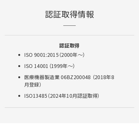
認証取得情報
認証取得
ISO 9001:2015（2000年～）
ISO 14001（1999年～）
医療機器製造業 06BZ200048 （2018年8
月登録）
ISO13485（2024年10月認証取得）