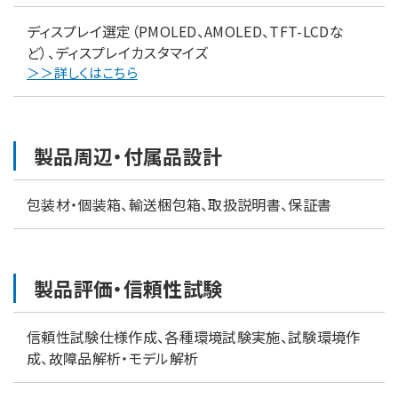
ディスプレイ選定（PMOLED、AMOLED、TFT-LCDな
ど）、ディスプレイカスタマイズ
＞＞詳しくはこちら
製品周辺・付属品設計
包装材・個装箱、輸送梱包箱、取扱説明書、保証書
製品評価・信頼性試験
信頼性試験仕様作成、各種環境試験実施、試験環境作
成、故障品解析・モデル解析