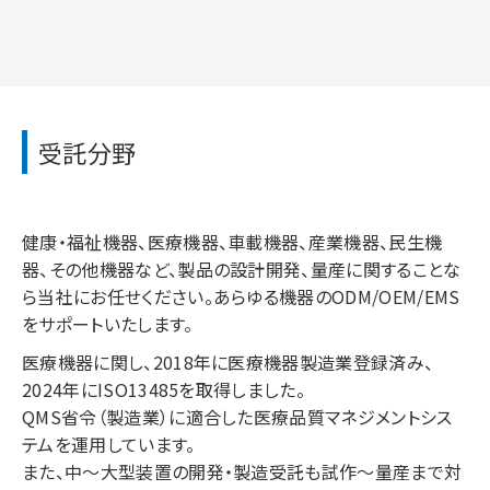
受託分野
健康・福祉機器、医療機器、車載機器、産業機器、民生機
器、その他機器など、
製品の設計開発、量産に関することな
ら当社にお任せください。あらゆる機器のODM/OEM/EMS
をサポートいたします。
医療機器に関し、2018年に医療機器製造業登録済み、
2024年にISO13485を取得しました。
QMS省令（製造業）に適合した医療品質マネジメントシス
テムを運用しています。
また、中～大型装置の開発・製造受託も試作～量産まで対