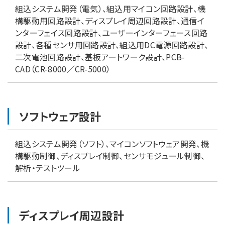
組込システム開発（電気）、組込用マイコン回路設計、機
構駆動用回路設計、ディスプレイ周辺回路設計、通信イ
ンターフェイス回路設計、ユーザーインターフェース回路
設計、各種センサ用回路設計、組込用DC電源回路設計、
二次電池回路設計、基板アートワーク設計、PCB-
CAD（CR-8000／CR-5000）
ソフトウェア設計
組込システム開発（ソフト）、マイコンソフトウェア開発、機
構駆動制御、ディスプレイ制御、センサモジュール制御、
解析・テストツール
ディスプレイ周辺設計