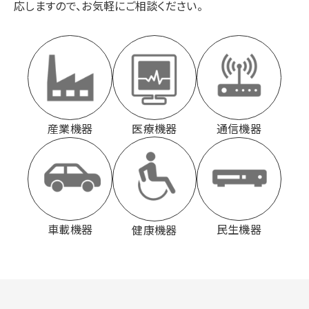
応しますので、お気軽にご相談ください。
産業機器
通信機器
医療機器
車載機器
民生機器
健康機器