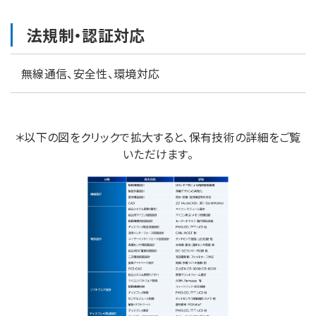
法規制・認証対応
無線通信、安全性、環境対応
＊以下の図をクリックで拡大すると、保有技術の詳細をご覧
いただけます。