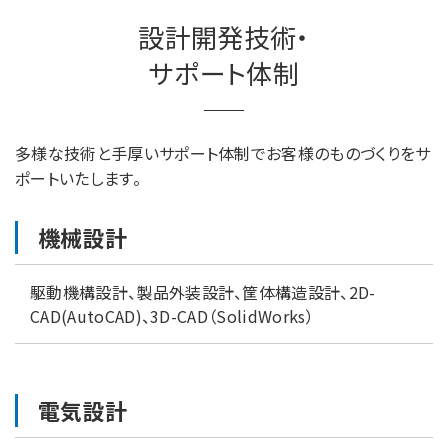
設計開発技術・
サポート体制
多様な技術と手厚いサポート体制でお客様のものづくりをサ
ポートいたします。
機械設計
駆動機構設計、製品外装設計、筐体構造設計、2D-
CAD(AutoCAD)、3D-CAD（SolidWorks）
電気設計